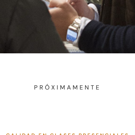
PRÓXIMAMENTE